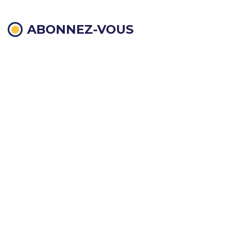
ABONNEZ-VOUS