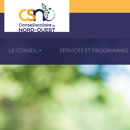
LE CONSEIL
SERVICES ET PROGRAMMES