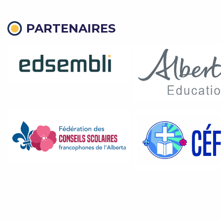
PARTENAIRES