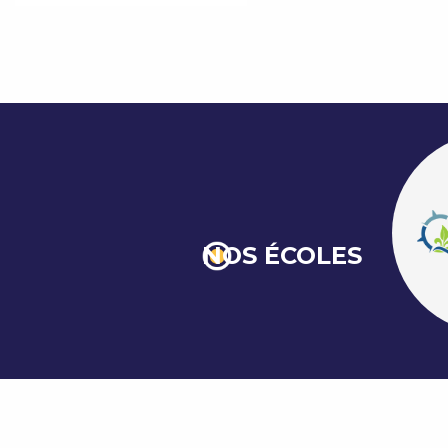
NOS ÉCOLES