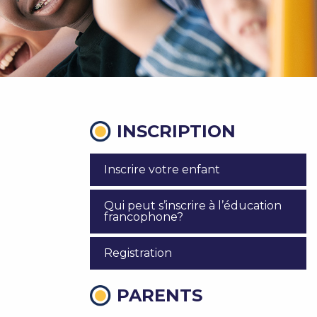
INSCRIPTION
Inscrire votre enfant
Qui peut s’inscrire à l’éducation
francophone?
Registration
PARENTS