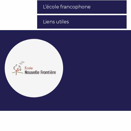
L’école francophone
Liens utiles