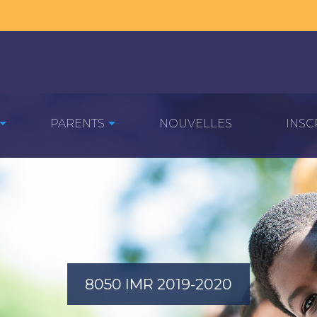
PARENTS
NOUVELLES
INSC
8050 IMR 2019-2020