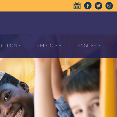
RIPTION
EMPLOIS
ENGLISH