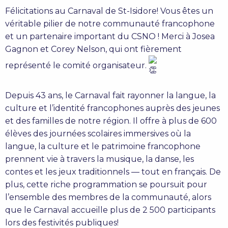
Félicitations au Carnaval de St-Isidore! Vous êtes un
véritable pilier de notre communauté francophone
et un partenaire important du CSNO ! Merci à Josea
Gagnon et Corey Nelson, qui ont fièrement
représenté le comité organisateur.
Depuis 43 ans, le Carnaval fait rayonner la langue, la
culture et l’identité francophones auprès des jeunes
et des familles de notre région. Il offre à plus de 600
élèves des journées scolaires immersives où la
langue, la culture et le patrimoine francophone
prennent vie à travers la musique, la danse, les
contes et les jeux traditionnels — tout en français. De
plus, cette riche programmation se poursuit pour
l’ensemble des membres de la communauté, alors
que le Carnaval accueille plus de 2 500 participants
lors des festivités publiques!