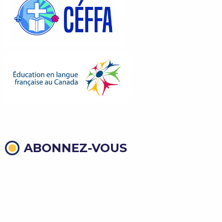
ABONNEZ-VOUS