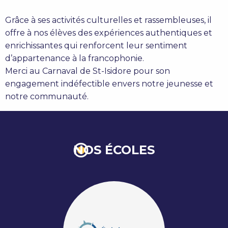
Grâce à ses activités culturelles et rassembleuses, il
offre à nos élèves des expériences authentiques et
enrichissantes qui renforcent leur sentiment
d’appartenance à la francophonie.
Merci au Carnaval de St-Isidore pour son
engagement indéfectible envers notre jeunesse et
notre communauté.
NOS ÉCOLES