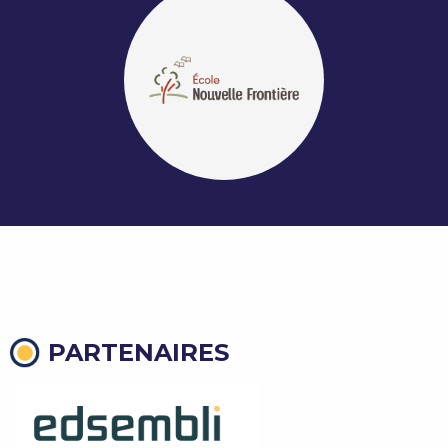
PARTENAIRES