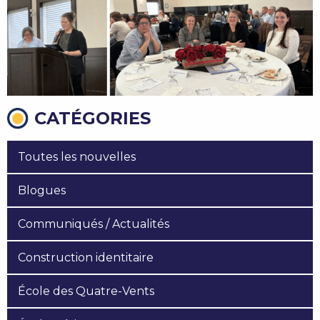
CATÉGORIES
Toutes les nouvelles
Blogues
Communiqués / Actualités
Construction identitaire
École des Quatre-Vents