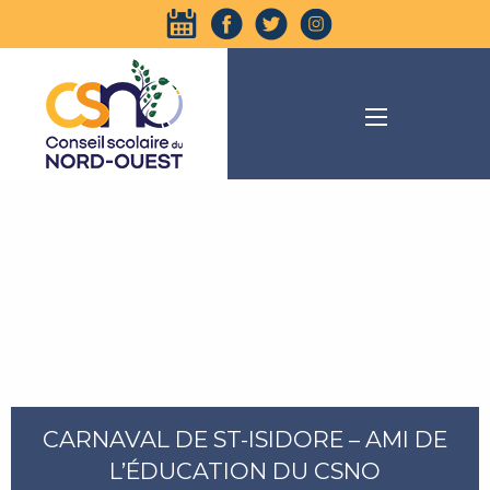
CARNAVAL DE ST-ISIDORE – AMI DE
L’ÉDUCATION DU CSNO