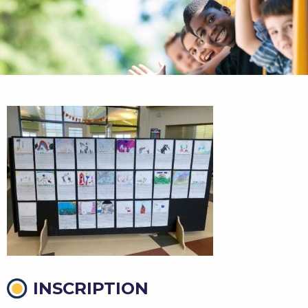
INSCRIPTION