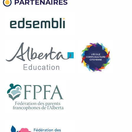
PARTENAIRES