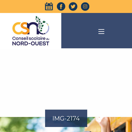
IMG-2174