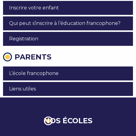
Inscrire votre enfant
Qui peut s’inscrire à l’éducation francophone?
Registration
PARENTS
L’école francophone
Liens utiles
NOS ÉCOLES