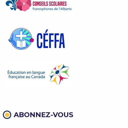
ABONNEZ-VOUS