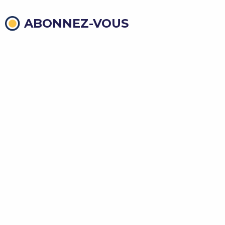
ABONNEZ-VOUS