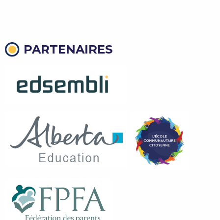
PARTENAIRES