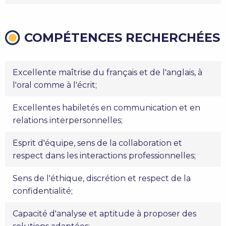
COMPÉTENCES RECHERCHÉES
Excellente maîtrise du français et de l'anglais, à
l'oral comme à l'écrit;
Excellentes habiletés en communication et en
relations interpersonnelles;
Esprit d'équipe, sens de la collaboration et
respect dans les interactions professionnelles;
Sens de l'éthique, discrétion et respect de la
confidentialité;
Capacité d'analyse et aptitude à proposer des