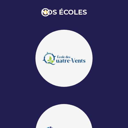
NOS ÉCOLES