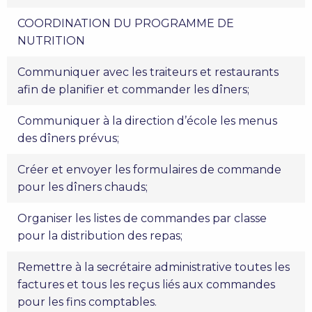
COORDINATION DU PROGRAMME DE
NUTRITION
Communiquer avec les traiteurs et restaurants
afin de planifier et commander les dîners;
Communiquer à la direction d’école les menus
des dîners prévus;
Créer et envoyer les formulaires de commande
pour les dîners chauds;
Organiser les listes de commandes par classe
pour la distribution des repas;
Remettre à la secrétaire administrative toutes les
factures et tous les reçus liés aux commandes
pour les fins comptables.