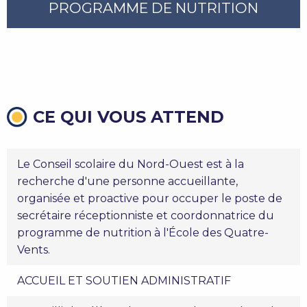
PROGRAMME DE NUTRITION
CE QUI VOUS ATTEND
Le Conseil scolaire du Nord-Ouest est à la
recherche d'une personne accueillante,
organisée et proactive pour occuper le poste de
secrétaire réceptionniste et coordonnatrice du
programme de nutrition à l'École des Quatre-
Vents.
ACCUEIL ET SOUTIEN ADMINISTRATIF