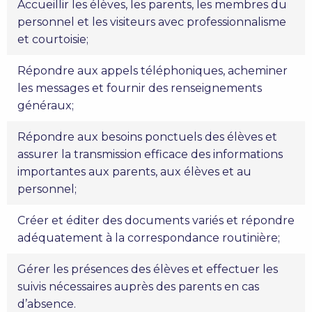
Accueillir les élèves, les parents, les membres du
personnel et les visiteurs avec professionnalisme
et courtoisie;
Répondre aux appels téléphoniques, acheminer
les messages et fournir des renseignements
généraux;
Répondre aux besoins ponctuels des élèves et
assurer la transmission efficace des informations
importantes aux parents, aux élèves et au
personnel;
Créer et éditer des documents variés et répondre
adéquatement à la correspondance routinière;
Gérer les présences des élèves et effectuer les
suivis nécessaires auprès des parents en cas
d’absence.