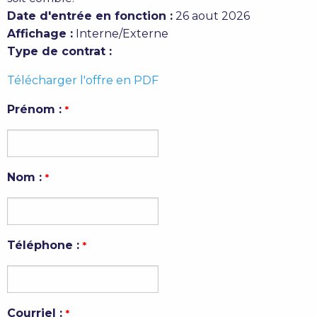
Date d'entrée en fonction :
26 aout 2026
Affichage :
Interne/Externe
Type de contrat :
Télécharger l'offre en PDF
Prénom :
*
Nom :
*
Téléphone :
*
Courriel :
*