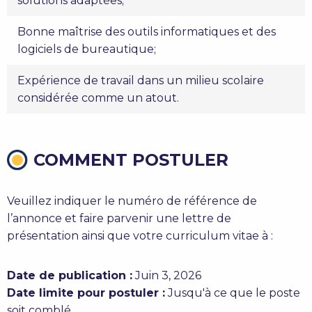
solutions adaptées;
Bonne maîtrise des outils informatiques et des
logiciels de bureautique;
Expérience de travail dans un milieu scolaire
considérée comme un atout.
COMMENT POSTULER
Veuillez indiquer le numéro de référence de
l’annonce et faire parvenir une lettre de
présentation ainsi que votre curriculum vitae à :
Date de publication :
Juin 3, 2026
Date limite pour postuler :
Jusqu'à ce que le poste
soit comblé.