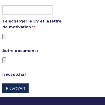
Télécharger le CV et la lettre
de motivation :
*
Autre document :
[recaptcha]