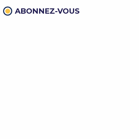
ABONNEZ-VOUS