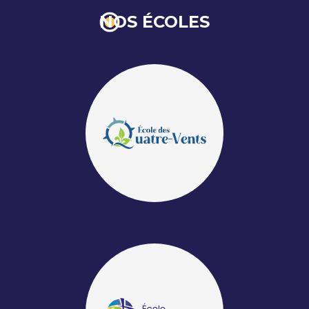
NOS ÉCOLES