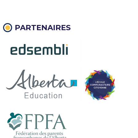
PARTENAIRES