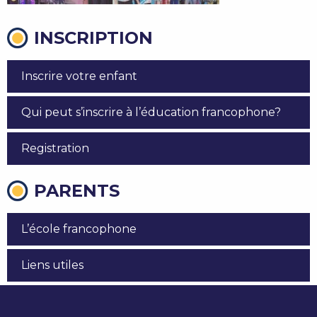
INSCRIPTION
Inscrire votre enfant
Qui peut s’inscrire à l’éducation francophone?
Registration
PARENTS
L’école francophone
Liens utiles