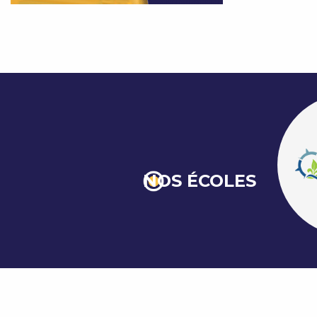
NOS ÉCOLES