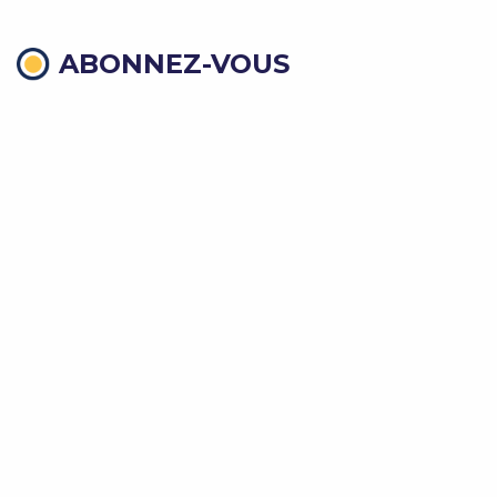
ABONNEZ-VOUS