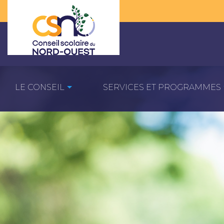
LE CONSEIL
SERVICES ET PROGRAMMES