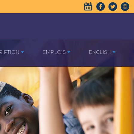
RIPTION
EMPLOIS
ENGLISH