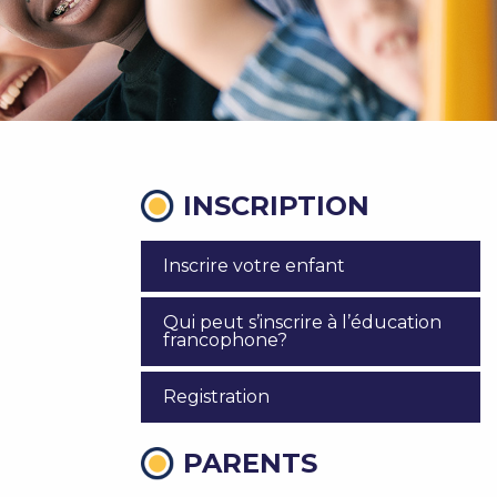
INSCRIPTION
Inscrire votre enfant
Qui peut s’inscrire à l’éducation
francophone?
Registration
PARENTS