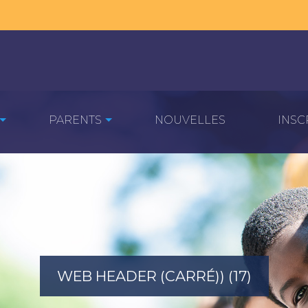
PARENTS
NOUVELLES
INSC
WEB HEADER (CARRÉ)) (17)