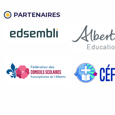
PARTENAIRES