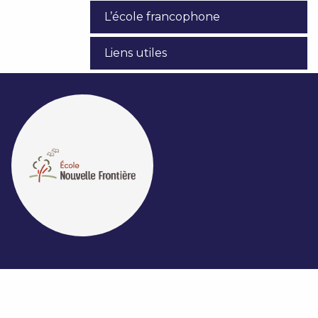
L’école francophone
Liens utiles