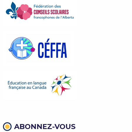
ABONNEZ-VOUS