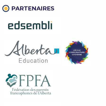
PARTENAIRES