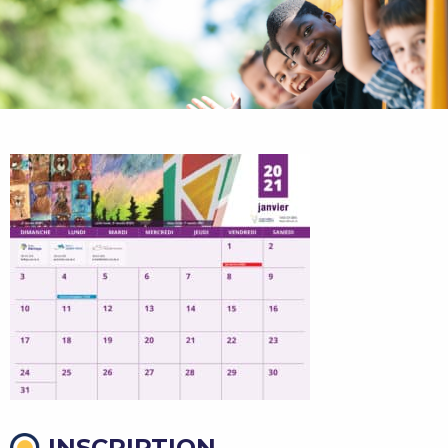
INSCRIPTION