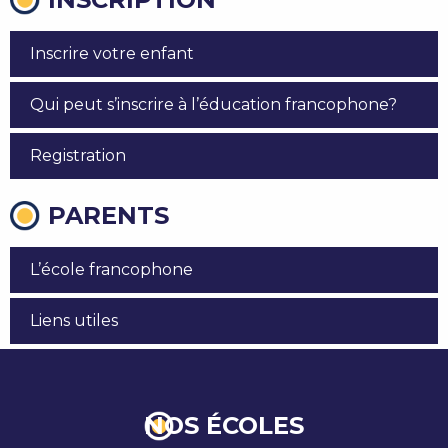
Inscrire votre enfant
Qui peut s’inscrire à l’éducation francophone?
Registration
PARENTS
L’école francophone
Liens utiles
NOS ÉCOLES