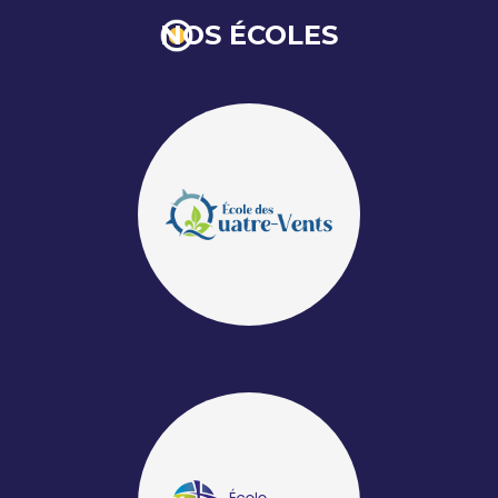
NOS ÉCOLES