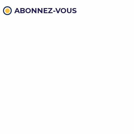
ABONNEZ-VOUS