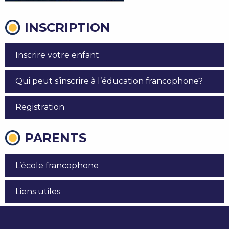
INSCRIPTION
Inscrire votre enfant
Qui peut s’inscrire à l’éducation francophone?
Registration
PARENTS
L’école francophone
Liens utiles