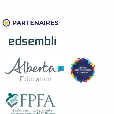
PARTENAIRES