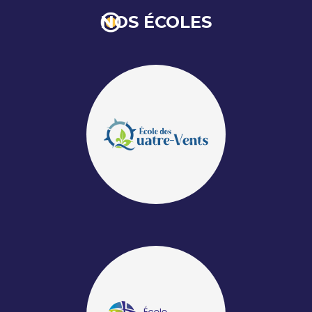
NOS ÉCOLES