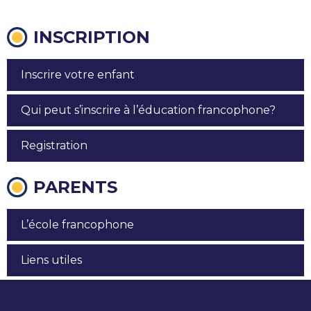
INSCRIPTION
Inscrire votre enfant
Qui peut s’inscrire à l’éducation francophone?
Registration
PARENTS
L’école francophone
Liens utiles