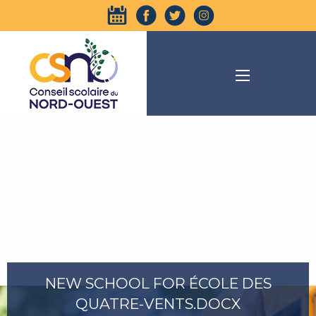
NEW SCHOOL FOR ÉCOLE DES
QUATRE-VENTS.DOCX