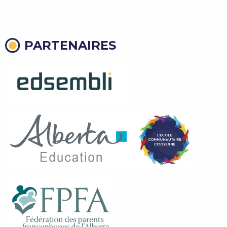
PARTENAIRES