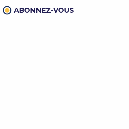
ABONNEZ-VOUS