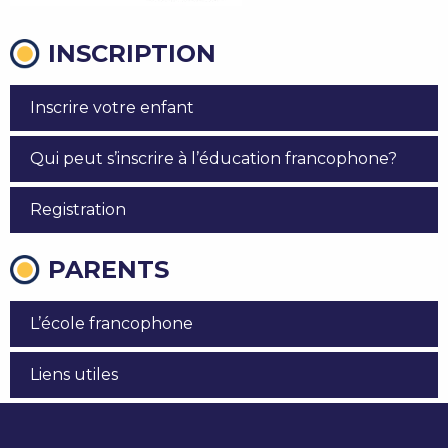
INSCRIPTION
Inscrire votre enfant
Qui peut s’inscrire à l’éducation francophone?
Registration
PARENTS
L’école francophone
Liens utiles