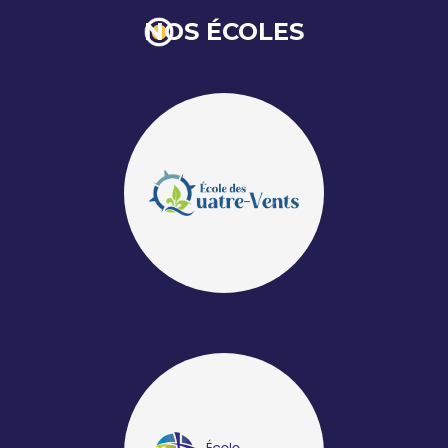
NOS ÉCOLES