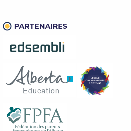
PARTENAIRES