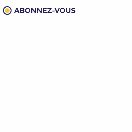
ABONNEZ-VOUS