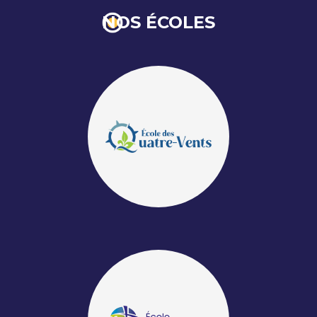
NOS ÉCOLES