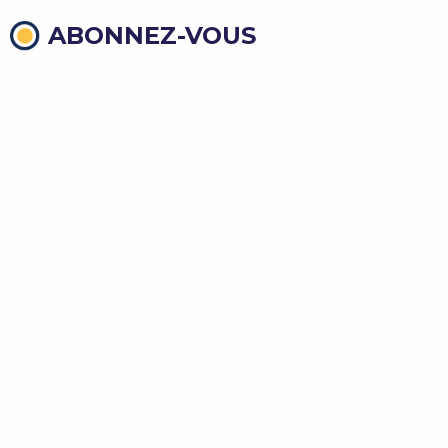
ABONNEZ-VOUS