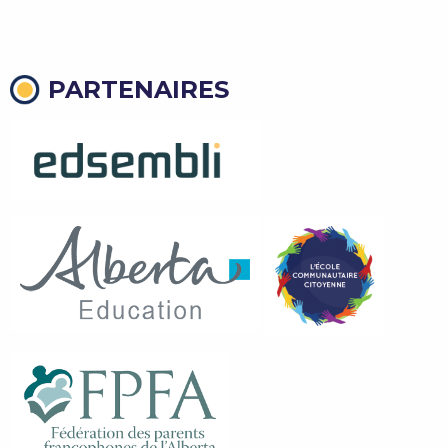
PARTENAIRES