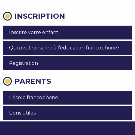
INSCRIPTION
Inscrire votre enfant
Qui peut s’inscrire à l’éducation francophone?
Registration
PARENTS
L’école francophone
Liens utiles