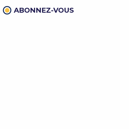
ABONNEZ-VOUS