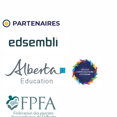
PARTENAIRES