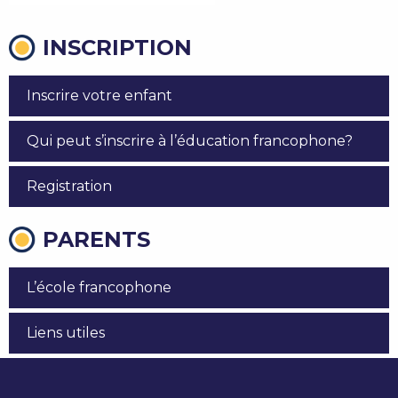
INSCRIPTION
Inscrire votre enfant
Qui peut s’inscrire à l’éducation francophone?
Registration
PARENTS
L’école francophone
Liens utiles