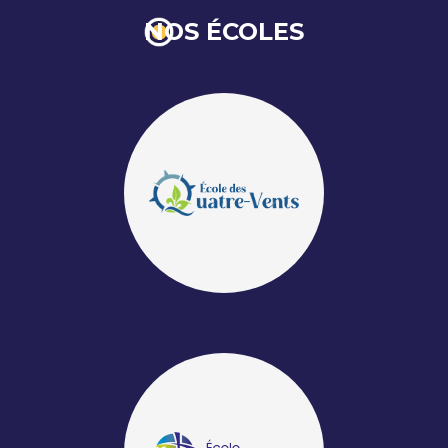
NOS ÉCOLES