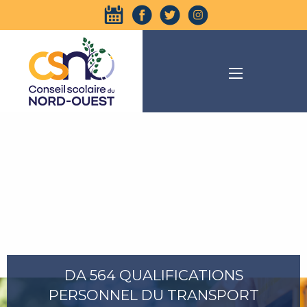
DA 564 QUALIFICATIONS
PERSONNEL DU TRANSPORT