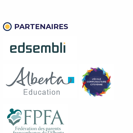
PARTENAIRES