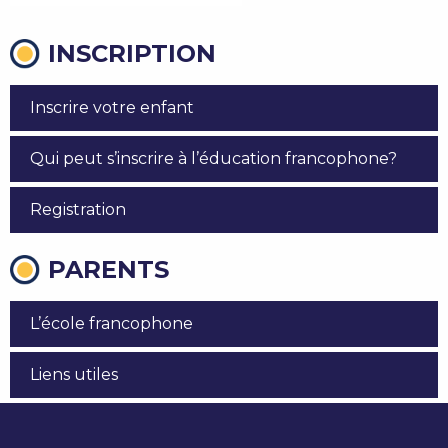
INSCRIPTION
Inscrire votre enfant
Qui peut s’inscrire à l’éducation francophone?
Registration
PARENTS
L’école francophone
Liens utiles