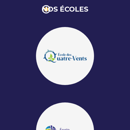
NOS ÉCOLES