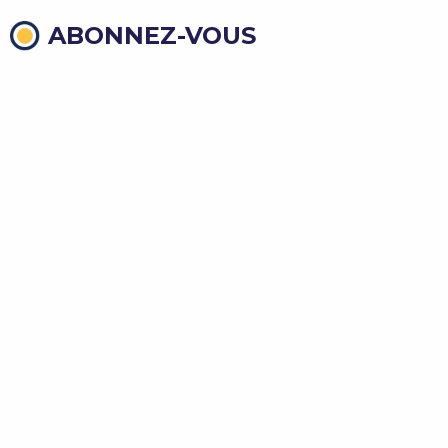
ABONNEZ-VOUS