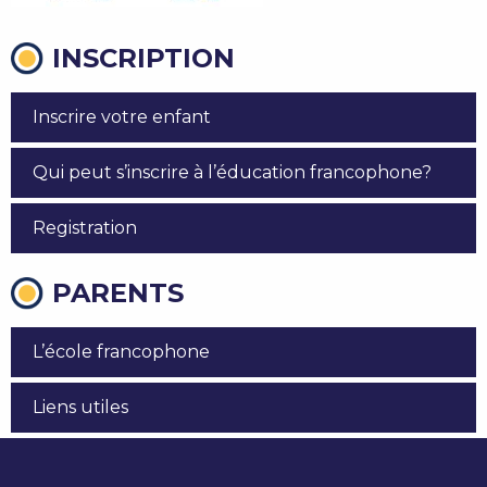
INSCRIPTION
Inscrire votre enfant
Qui peut s’inscrire à l’éducation francophone?
Registration
PARENTS
L’école francophone
Liens utiles