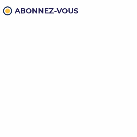
ABONNEZ-VOUS