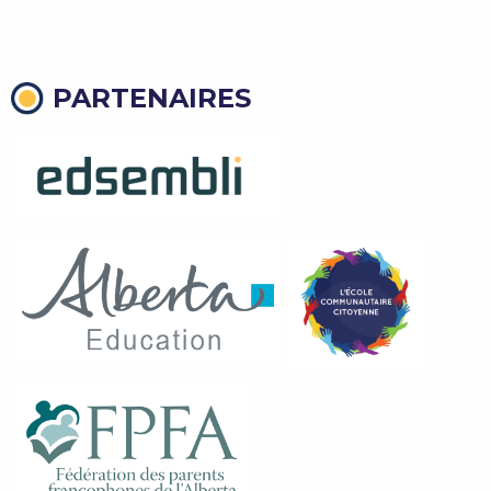
PARTENAIRES