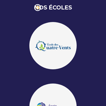
NOS ÉCOLES