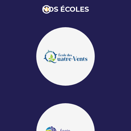
NOS ÉCOLES