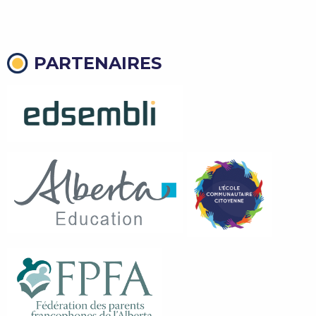
PARTENAIRES