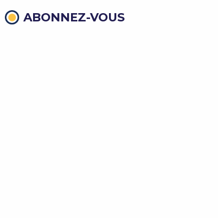
ABONNEZ-VOUS