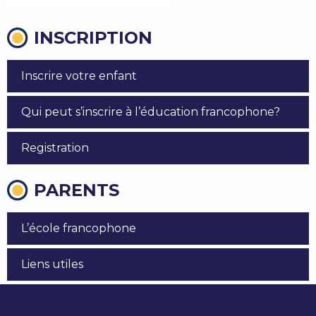
INSCRIPTION
Inscrire votre enfant
Qui peut s’inscrire à l’éducation francophone?
Registration
PARENTS
L’école francophone
Liens utiles