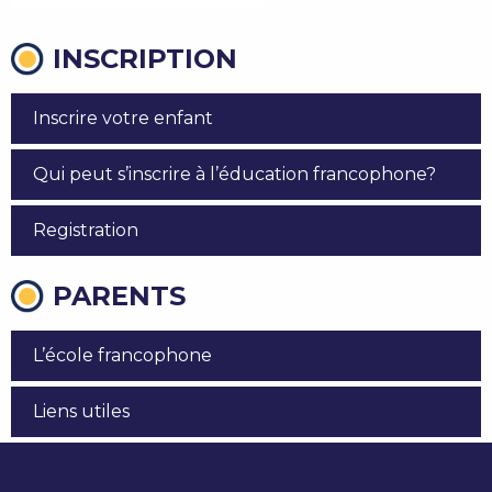
INSCRIPTION
Inscrire votre enfant
Qui peut s’inscrire à l’éducation francophone?
Registration
PARENTS
L’école francophone
Liens utiles