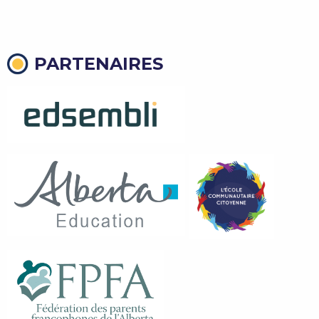
PARTENAIRES