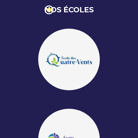
NOS ÉCOLES