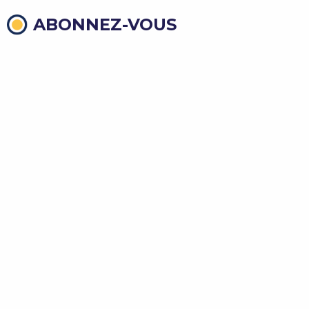
ABONNEZ-VOUS