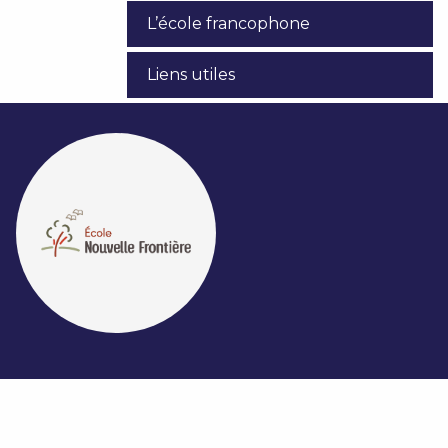
L’école francophone
Liens utiles