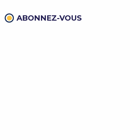
ABONNEZ-VOUS