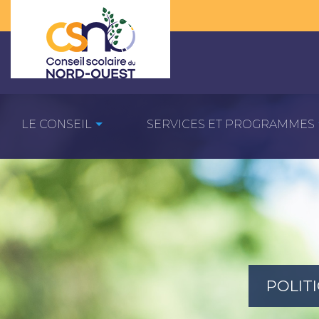
LE CONSEIL
SERVICES ET PROGRAMMES
POLIT