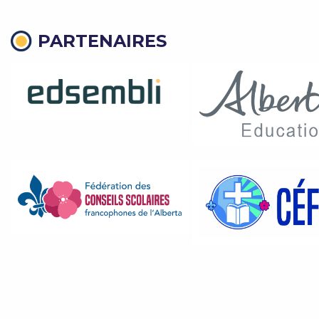
PARTENAIRES