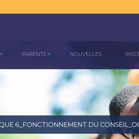
PARENTS
NOUVELLES
INSC
IQUE 6_FONCTIONNEMENT DU CONSEIL_OC