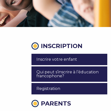
INSCRIPTION
Inscrire votre enfant
Qui peut s’inscrire à l’éducation
francophone?
Registration
PARENTS