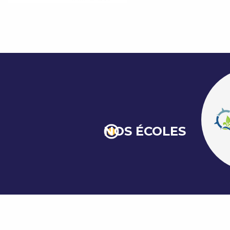
NOS ÉCOLES