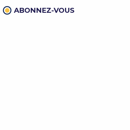
ABONNEZ-VOUS