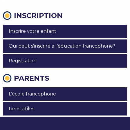
INSCRIPTION
Inscrire votre enfant
Qui peut s’inscrire à l’éducation francophone?
Registration
PARENTS
L’école francophone
Liens utiles