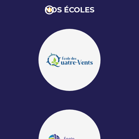
NOS ÉCOLES