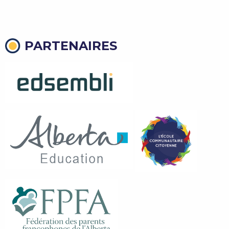
PARTENAIRES