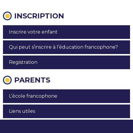
INSCRIPTION
Inscrire votre enfant
Qui peut s’inscrire à l’éducation francophone?
Registration
PARENTS
L’école francophone
Liens utiles