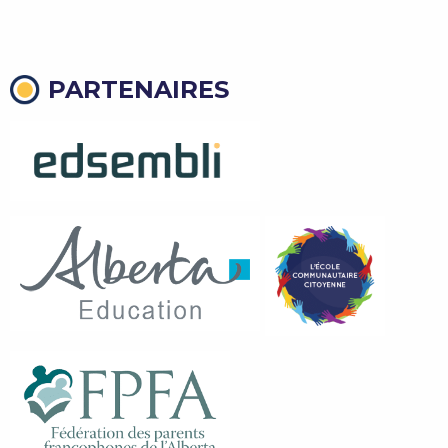
PARTENAIRES