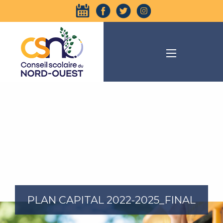
PLAN CAPITAL 2022-2025_FINAL