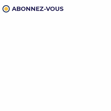
ABONNEZ-VOUS