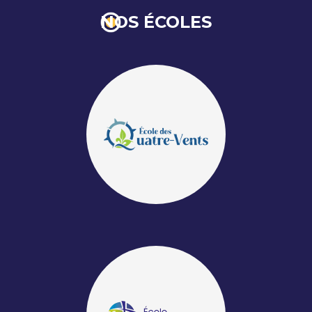
NOS ÉCOLES