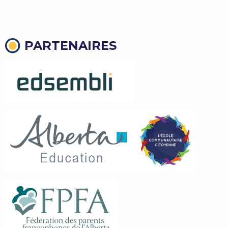
PARTENAIRES