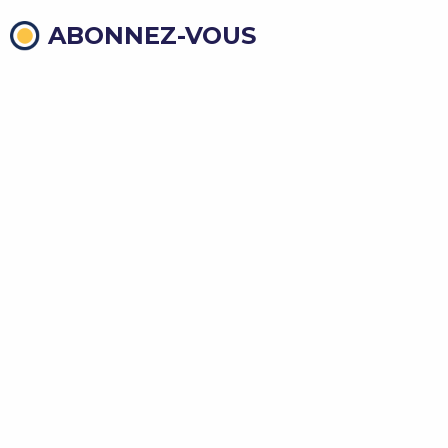
ABONNEZ-VOUS