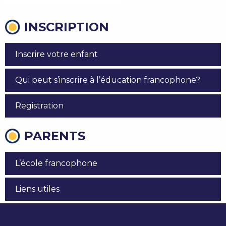
INSCRIPTION
Inscrire votre enfant
Qui peut s’inscrire à l’éducation francophone?
Registration
PARENTS
L’école francophone
Liens utiles