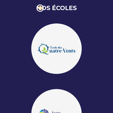
NOS ÉCOLES