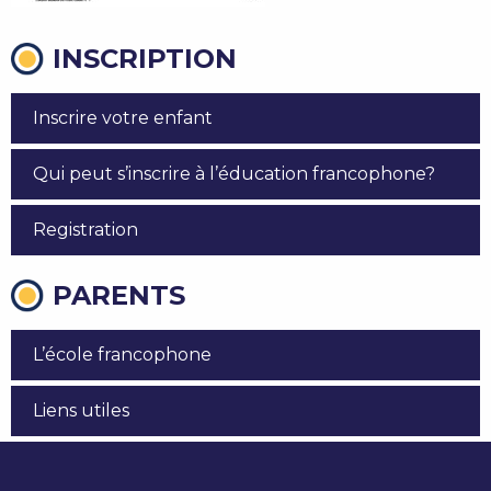
INSCRIPTION
Inscrire votre enfant
Qui peut s’inscrire à l’éducation francophone?
Registration
PARENTS
L’école francophone
Liens utiles