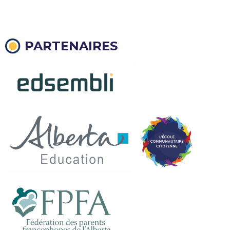
PARTENAIRES