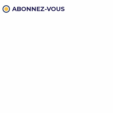
ABONNEZ-VOUS