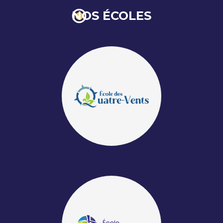
NOS ÉCOLES