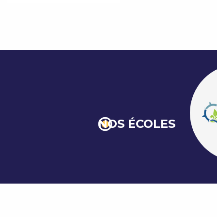
NOS ÉCOLES