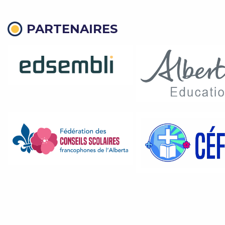
PARTENAIRES