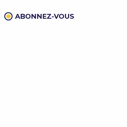
ABONNEZ-VOUS