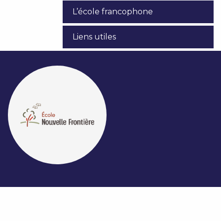
L’école francophone
Liens utiles