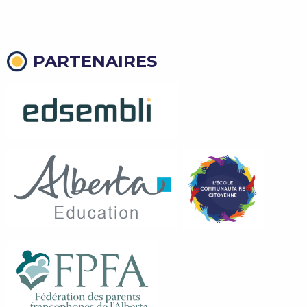
PARTENAIRES