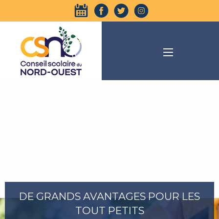
DE GRANDS AVANTAGES POUR LES
TOUT PETITS