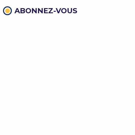
ABONNEZ-VOUS