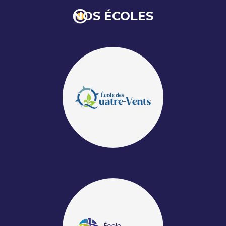
NOS ÉCOLES