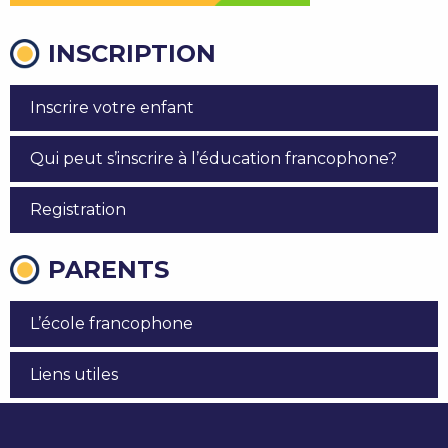
INSCRIPTION
Inscrire votre enfant
Qui peut s’inscrire à l’éducation francophone?
Registration
PARENTS
L’école francophone
Liens utiles